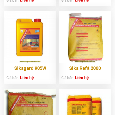
Liên hệ
Liên hệ
Giá bán:
Giá bán:
Sikagard 905W
Sika Refit 2000
Liên hệ
Liên hệ
Giá bán:
Giá bán: