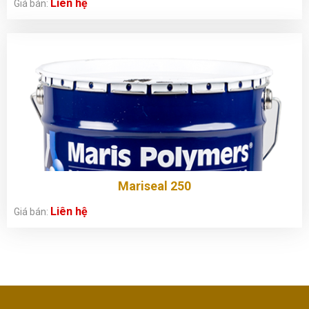
Liên hệ
Giá bán:
Mariseal 250
Liên hệ
Giá bán: