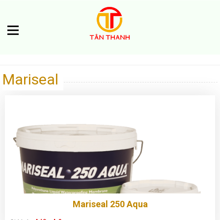
Mariseal
Mariseal 250 Aqua