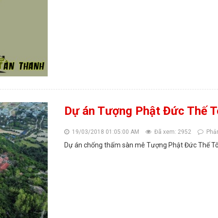
Dự án Tượng Phật Đức Thế T
19/03/2018 01:05:00 AM
Đã xem: 2952
Phản
Dự án chống thấm sàn mê Tượng Phật Đức Thế Tôn