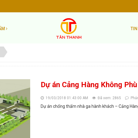
HẨM
TIN
Dự án Cảng Hàng Không Phù
19/03/2018 01:43:00 AM
Đã xem: 2865
Phản
Dự án chống thấm nhà ga hành khách – Cảng Hàng