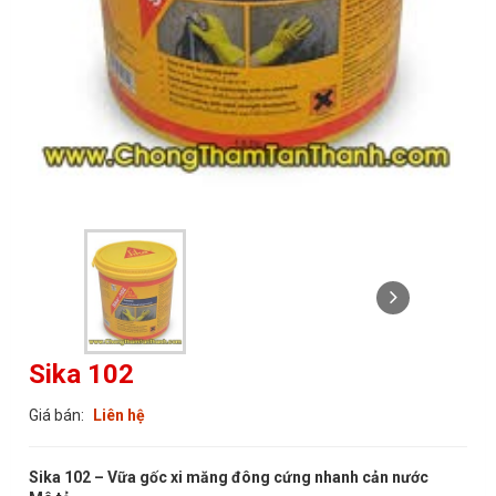
Sika 102
Giá bán:
Liên hệ
Sika 102 –
Vữa gốc xi măng đông cứng nhanh cản nước