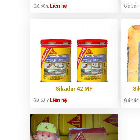
Liên hệ
Giá bán:
Giá bán
Sikadur 42 MP
Si
Liên hệ
Giá bán:
Giá bán