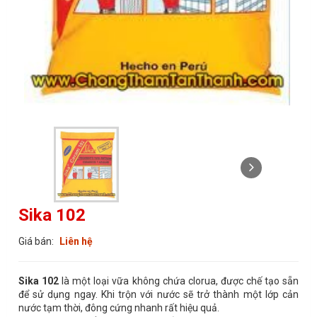
Sika 102
Giá bán:
Liên hệ
Sika 102
là một loại vữa không chứa clorua, được chế tạo sẵn
để sử dụng ngay. Khi trộn với nước sẽ trở thành một lớp cản
nước tạm thời, đông cứng nhanh rất hiệu quả.