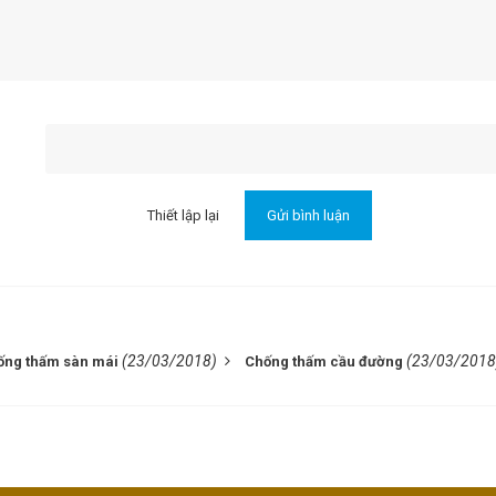
(23/03/2018)
(23/03/2018
ống thấm sàn mái
Chống thấm cầu đường