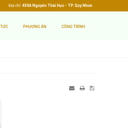
Địa chỉ:
430A Nguyễn Thái Học - TP. Quy Nhơn
 TỨC
PHƯƠNG ÁN
CÔNG TRÌNH